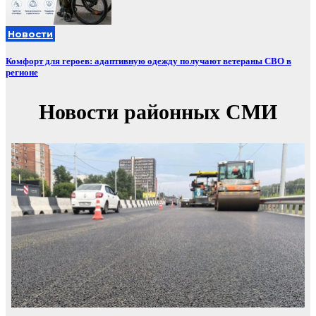
Новости
Комфорт для героев: адаптивную одежду получают ветераны СВО в
регионе