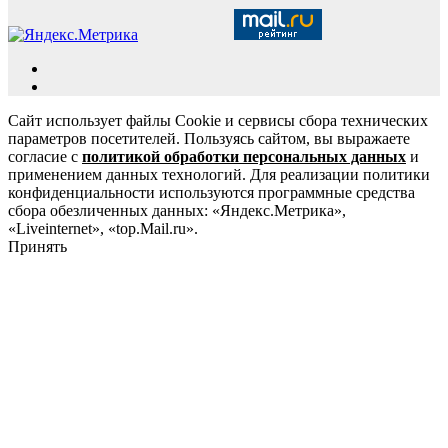
Сайт использует файлы Cookie и сервисы сбора технических
параметров посетителей. Пользуясь сайтом, вы выражаете
согласие с
политикой обработки персональных данных
и
применением данных технологий. Для реализации политики
конфиденциальности используются программные средства
сбора обезличенных данных: «Яндекс.Метрика»,
«Liveinternet», «top.Mail.ru».
Принять