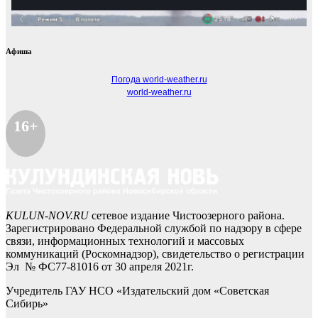
Афиша
Погода world-weather.ru
world-weather.ru
16+
KULUN-NOV.RU
сетевое издание Чистоозерного района.
Зарегистрировано Федеральной службой по надзору в сфере
связи, информационных технологий и массовых
коммуникаций (Роскомнадзор), свидетельство о регистрации
Эл № ФС77-81016 от 30 апреля 2021г.
Учредитель ГАУ НСО «Издательский дом «Советская
Сибирь»