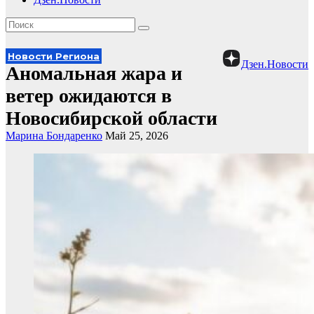
Новости Региона
Дзен.Новости
Аномальная жара и
ветер ожидаются в
Новосибирской области
Марина Бондаренко
Май 25, 2026