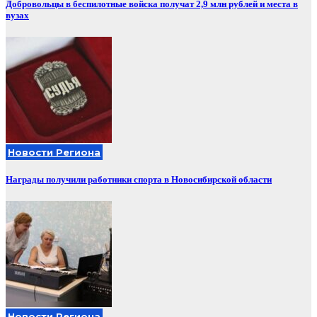
Добровольцы в беспилотные войска получат 2,9 млн рублей и места в
вузах
Новости Региона
Награды получили работники спорта в Новосибирской области
Новости Региона