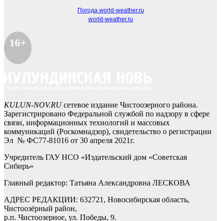
Погода world-weather.ru
world-weather.ru
16+
KULUN-NOV.RU
сетевое издание Чистоозерного района.
Зарегистрировано Федеральной службой по надзору в сфере
связи, информационных технологий и массовых
коммуникаций (Роскомнадзор), свидетельство о регистрации
Эл № ФС77-81016 от 30 апреля 2021г.
Учредитель ГАУ НСО «Издательский дом «Советская
Сибирь»
Главный редактор: Татьяна Александровна ЛЕСКОВА
АДРЕС РЕДАКЦИИ: 632721, Новосибирская область,
Чистоозёрный район,
р.п. Чистоозерное, ул. Победы, 9.