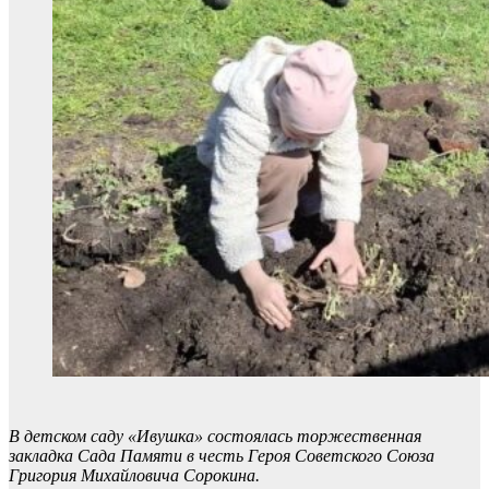
В детском саду «Ивушка» состоялась торжественная
закладка Сада Памяти в честь Героя Советского Союза
Григория Михайловича Сорокина.