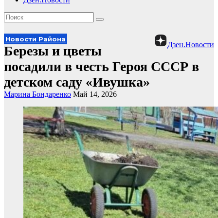
Новости Района
Дзен.Новости
Березы и цветы
посадили в честь Героя СССР в
детском саду «Ивушка»
Марина Бондаренко
Май 14, 2026