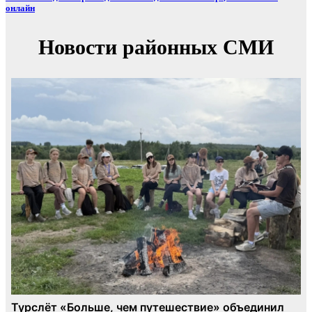
онлайн