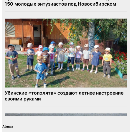
Афиша