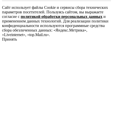
Сайт использует файлы Cookie и сервисы сбора технических
параметров посетителей. Пользуясь сайтом, вы выражаете
согласие с
политикой обработки персональных данных
и
применением данных технологий. Для реализации политики
конфиденциальности используются программные средства
сбора обезличенных данных: «Яндекс.Метрика»,
«Liveinternet», «top.Mail.ru».
Принять