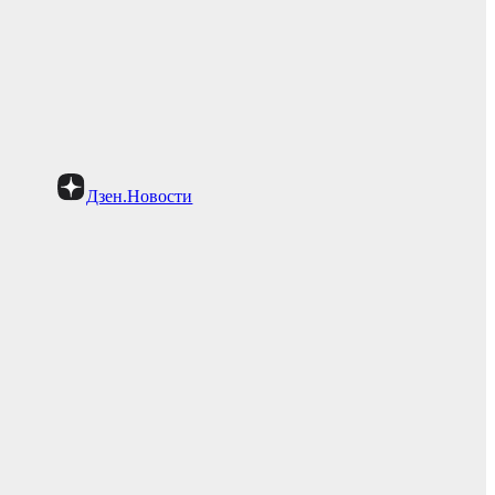
Дзен.Новости