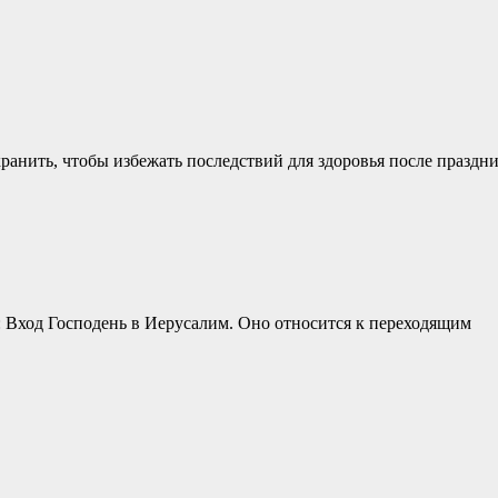
анить, чтобы избежать последствий для здоровья после праздни
: Вход Господень в Иерусалим. Оно относится к переходящим