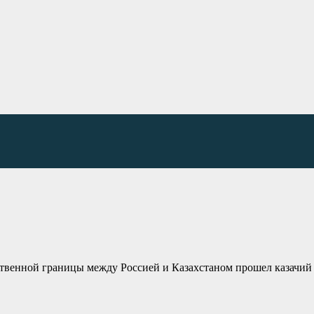
рственной границы между Россией и Казахстаном прошел казачий