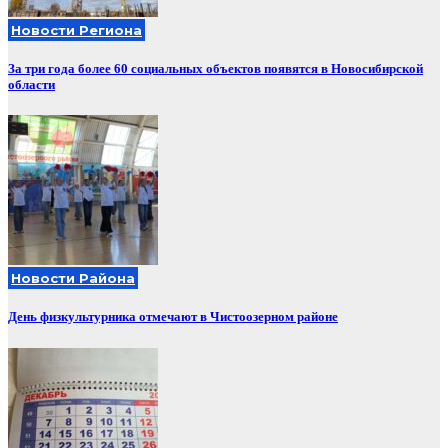
Новости Региона
За три года более 60 социальных объектов появятся в Новосибирской
области
Новости Района
День физкультурника отмечают в Чистоозерном районе