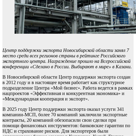
Центр поддержки экспорта Новосибирской области занял 7
место среди всех регионов страны в рейтинге Российского
экспортного центра. Награждение прошло на Всероссийской
конференции «Сделано в России. Выбирают в мире» в Казани.
В Новосибирской области Центр поддержки экспорта создан
в 2012 году и в настоящее время работает как структурное
подразделение Центра «Мой бизнес». Работа ведется в рамках
нацпроектов «Эффективная и конкурентная экономика» и
«Международная кооперация и экспорт».
В 2025 году Центр поддержки экспорта оказал услуги 341
компании-МСП, более 70 компаний заключили экспортные
контракты, 20 компаний обезопасили свои сделки при
помощи финансовых инструментов: банковские гарантии по
НДС и страхование рисков. Для экспортеров были