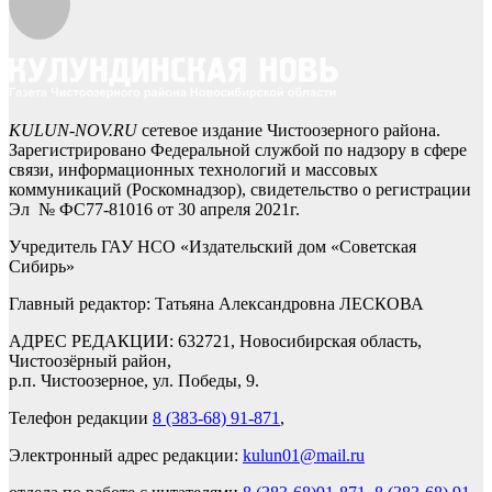
KULUN-NOV.RU
сетевое издание Чистоозерного района.
Зарегистрировано Федеральной службой по надзору в сфере
связи, информационных технологий и массовых
коммуникаций (Роскомнадзор), свидетельство о регистрации
Эл № ФС77-81016 от 30 апреля 2021г.
Учредитель ГАУ НСО «Издательский дом «Советская
Сибирь»
Главный редактор: Татьяна Александровна ЛЕСКОВА
АДРЕС РЕДАКЦИИ: 632721, Новосибирская область,
Чистоозёрный район,
р.п. Чистоозерное, ул. Победы, 9.
Телефон редакции
8 (383-68) 91-871
,
Электронный адрес редакции:
kulun01@mail.ru