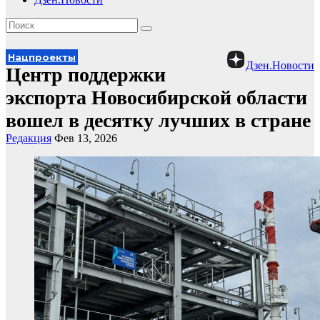
Нацпроекты
Дзен.Новости
Центр поддержки
экспорта Новосибирской области
вошел в десятку лучших в стране
Редакция
Фев 13, 2026