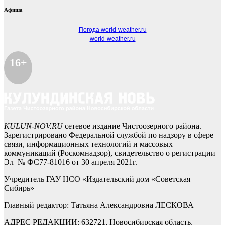
Афиша
Погода world-weather.ru
world-weather.ru
16+
KULUN-NOV.RU
сетевое издание Чистоозерного района.
Зарегистрировано Федеральной службой по надзору в сфере
связи, информационных технологий и массовых
коммуникаций (Роскомнадзор), свидетельство о регистрации
Эл № ФС77-81016 от 30 апреля 2021г.
Учредитель ГАУ НСО «Издательский дом «Советская
Сибирь»
Главный редактор: Татьяна Александровна ЛЕСКОВА
АДРЕС РЕДАКЦИИ: 632721, Новосибирская область,