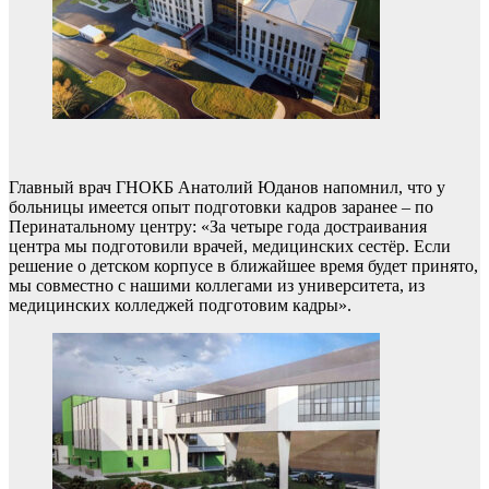
Главный врач ГНОКБ Анатолий Юданов напомнил, что у
больницы имеется опыт подготовки кадров заранее – по
Перинатальному центру: «За четыре года достраивания
центра мы подготовили врачей, медицинских сестёр. Если
решение о детском корпусе в ближайшее время будет принято,
мы совместно с нашими коллегами из университета, из
медицинских колледжей подготовим кадры».