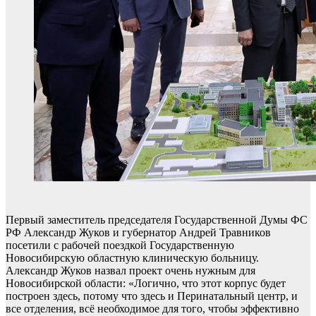
Первый заместитель председателя Государственной Думы ФС
РФ Александр Жуков и губернатор Андрей Травников
посетили с рабочей поездкой Государственную
Новосибирскую областную клиническую больницу.
Александр Жуков назвал проект очень нужным для
Новосибирской области: «Логично, что этот корпус будет
построен здесь, потому что здесь и Перинатальный центр, и
все отделения, всё необходимое для того, чтобы эффективно