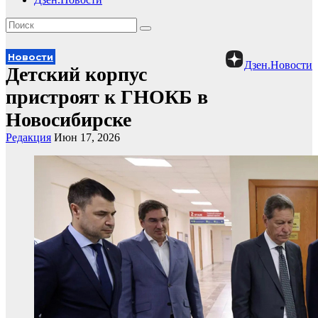
Новости
Дзен.Новости
Детский корпус
пристроят к ГНОКБ в
Новосибирске
Редакция
Июн 17, 2026