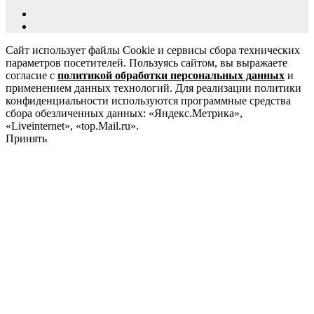
Сайт использует файлы Cookie и сервисы сбора технических
параметров посетителей. Пользуясь сайтом, вы выражаете
согласие с
политикой обработки персональных данных
и
применением данных технологий. Для реализации политики
конфиденциальности используются программные средства
сбора обезличенных данных: «Яндекс.Метрика»,
«Liveinternet», «top.Mail.ru».
Принять