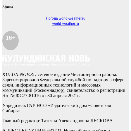
Афиша
Погода world-weather.ru
world-weather.ru
16+
KULUN-NOV.RU
сетевое издание Чистоозерного района.
Зарегистрировано Федеральной службой по надзору в сфере
связи, информационных технологий и массовых
коммуникаций (Роскомнадзор), свидетельство о регистрации
Эл № ФС77-81016 от 30 апреля 2021г.
Учредитель ГАУ НСО «Издательский дом «Советская
Сибирь»
Главный редактор: Татьяна Александровна ЛЕСКОВА
АДРЕС РЕДАКЦИИ: 632721, Новосибирская область,