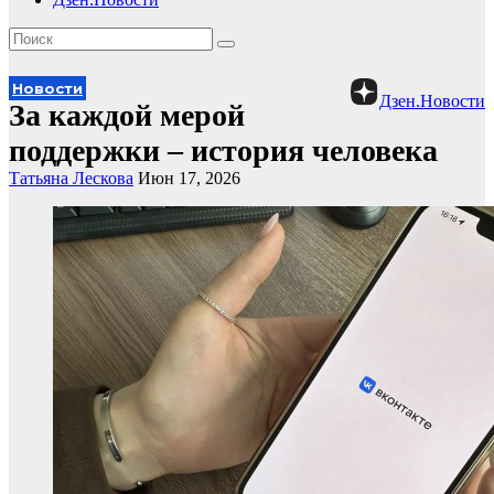
Новости
Дзен.Новости
За каждой мерой
поддержки – история человека
Татьяна Лескова
Июн 17, 2026