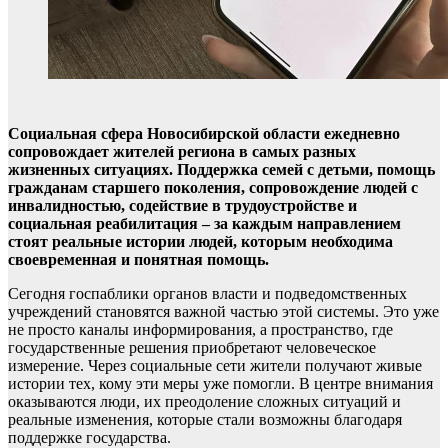
Социальная сфера Новосибирской области ежедневно
сопровождает жителей региона в самых разных
жизненных ситуациях. Поддержка семей с детьми, помощь
гражданам старшего поколения, сопровождение людей с
инвалидностью, содействие в трудоустройстве и
социальная реабилитация – за каждым направлением
стоят реальные истории людей, которым необходима
своевременная и понятная помощь.
Сегодня госпаблики органов власти и подведомственных
учреждений становятся важной частью этой системы. Это уже
не просто каналы информирования, а пространство, где
государственные решения приобретают человеческое
измерение. Через социальные сети жители получают живые
истории тех, кому эти меры уже помогли. В центре внимания
оказываются люди, их преодоление сложных ситуаций и
реальные изменения, которые стали возможны благодаря
поддержке государства.