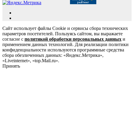
Сайт использует файлы Cookie и сервисы сбора технических
параметров посетителей. Пользуясь сайтом, вы выражаете
согласие с
политикой обработки персональных данных
и
применением данных технологий. Для реализации политики
конфиденциальности используются программные средства
сбора обезличенных данных: «Яндекс.Метрика»,
«Liveinternet», «top.Mail.ru».
Принять