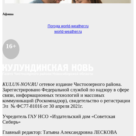
Афиша
Погода world-weather.ru
world-weather.ru
16+
KULUN-NOV.RU
сетевое издание Чистоозерного района.
Зарегистрировано Федеральной службой по надзору в сфере
связи, информационных технологий и массовых
коммуникаций (Роскомнадзор), свидетельство о регистрации
Эл № ФС77-81016 от 30 апреля 2021г.
Учредитель ГАУ НСО «Издательский дом «Советская
Сибирь»
Главный редактор: Татьяна Александровна ЛЕСКОВА