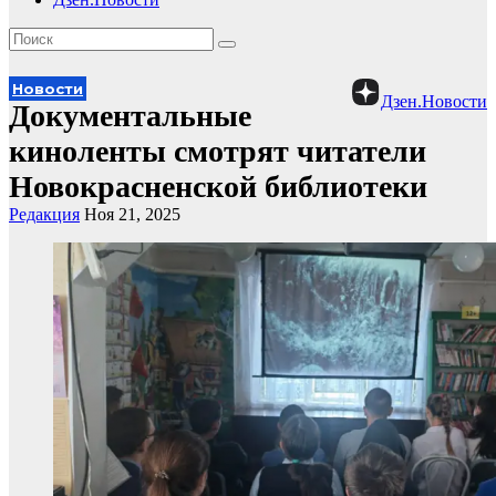
Новости
Дзен.Новости
Документальные
киноленты смотрят читатели
Новокрасненской библиотеки
Редакция
Ноя 21, 2025