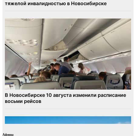
Афиша