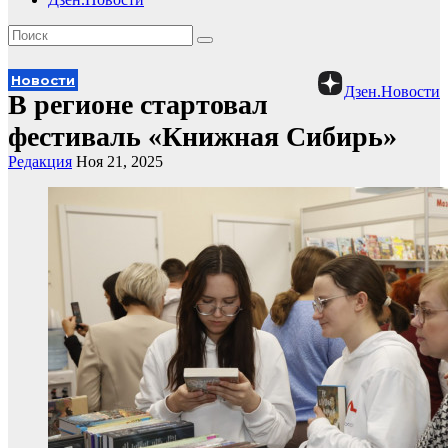
Новости
Дзен.Новости
В регионе стартовал
фестиваль «Книжная Сибирь»
Редакция
Ноя 21, 2025