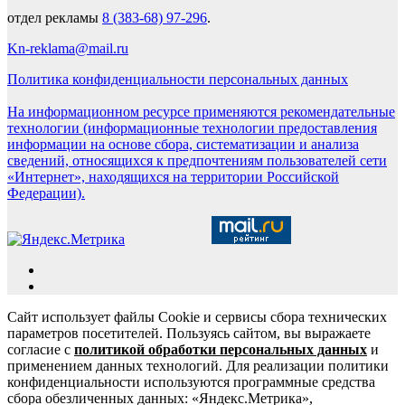
отдел рекламы
8 (383-68) 97-296
.
Kn-reklama@mail.ru
Политика конфиденциальности персональных данных
На информационном ресурсе применяются рекомендательные
технологии (информационные технологии предоставления
информации на основе сбора, систематизации и анализа
сведений, относящихся к предпочтениям пользователей сети
«Интернет», находящихся на территории Российской
Федерации).
Сайт использует файлы Cookie и сервисы сбора технических
параметров посетителей. Пользуясь сайтом, вы выражаете
согласие с
политикой обработки персональных данных
и
применением данных технологий. Для реализации политики
конфиденциальности используются программные средства
сбора обезличенных данных: «Яндекс.Метрика»,