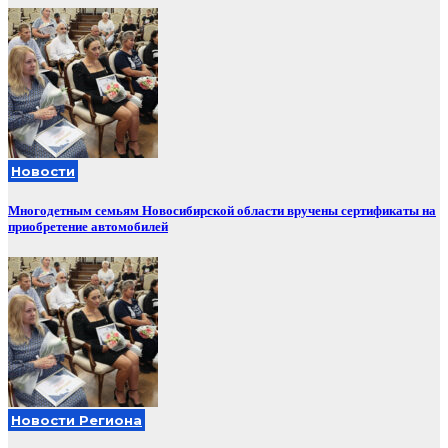
Новости
Многодетным семьям Новосибирской области вручены сертификаты на
приобретение автомобилей
Новости Региона