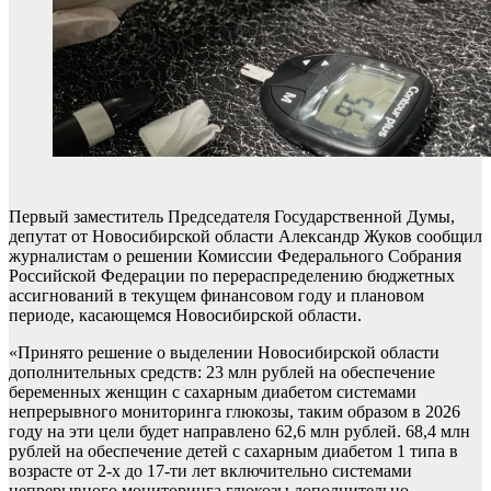
Первый заместитель Председателя Государственной Думы,
депутат от Новосибирской области Александр Жуков сообщил
журналистам о решении Комиссии Федерального Собрания
Российской Федерации по перераспределению бюджетных
ассигнований в текущем финансовом году и плановом
периоде, касающемся Новосибирской области.
«Принято решение о выделении Новосибирской области
дополнительных средств: 23 млн рублей на обеспечение
беременных женщин с сахарным диабетом системами
непрерывного мониторинга глюкозы, таким образом в 2026
году на эти цели будет направлено 62,6 млн рублей. 68,4 млн
рублей на обеспечение детей с сахарным диабетом 1 типа в
возрасте от 2-х до 17-ти лет включительно системами
непрерывного мониторинга глюкозы дополнительно