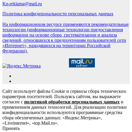
Kn-reklama@mail.ru
Политика конфиденциальности персональных данных
На информационном ресурсе применяются рекомендательные
технологии (информационные технологии предоставления
информации на основе сбора, систематизации и анализа
сведений, относящихся к предпочтениям пользователей сети
«Интернет», находящихся на территории Российской
Федерации).
Сайт использует файлы Cookie и сервисы сбора технических
параметров посетителей. Пользуясь сайтом, вы выражаете
согласие с
политикой обработки персональных данных
и
применением данных технологий. Для реализации политики
конфиденциальности используются программные средства
сбора обезличенных данных: «Яндекс.Метрика»,
«Liveinternet», «top.Mail.ru».
Принять