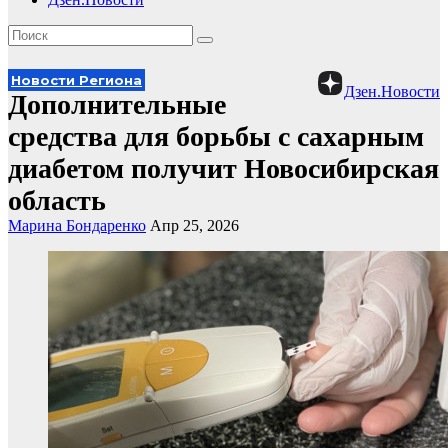
Новости Региона
Дзен.Новости
Дополнительные
средства для борьбы с сахарным
диабетом получит Новосибирская
область
Марина Бондаренко
Апр 25, 2026