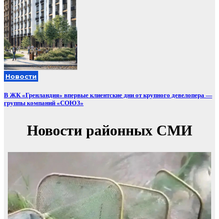
Новости
В ЖК «Гренландия» впервые клиентские дни от крупного девелопера —
группы компаний «СОЮЗ»