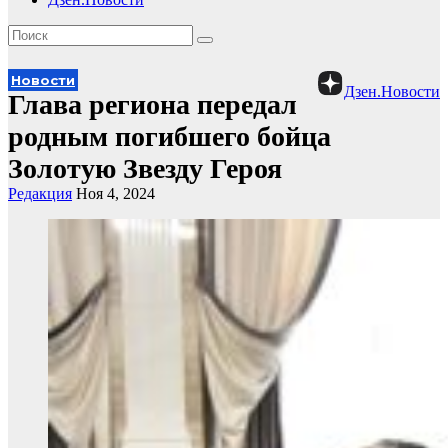
Новости
Дзен.Новости
Глава региона передал
родным погибшего бойца
Золотую Звезду Героя
Редакция
Ноя 4, 2024