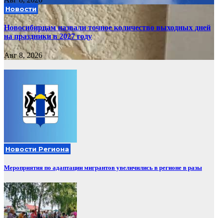
Новости
Новосибирцам назвали точное количество выходных дней
на праздники в 2027 году
Авг 8, 2026
Новости Региона
Мероприятия по адаптации мигрантов увеличились в регионе в разы