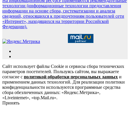
На информационном ресурсе применяются рекомендательные
технологии (информационные технологии предоставления
информации на основе сбора, систематизации и анализа
сведений, относящихся к предпочтениям пользователей сети
«Интернет», находящихся на территории Российской
Федерации).
Сайт использует файлы Cookie и сервисы сбора технических
параметров посетителей. Пользуясь сайтом, вы выражаете
согласие с
политикой обработки персональных данных
и
применением данных технологий. Для реализации политики
конфиденциальности используются программные средства
сбора обезличенных данных: «Яндекс.Метрика»,
«Liveinternet», «top.Mail.ru».
Принять