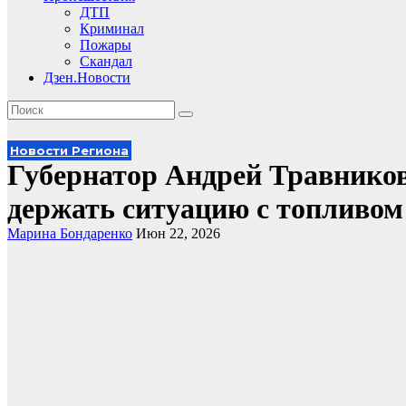
ДТП
Криминал
Пожары
Скандал
Дзен.Новости
Новости Региона
Губернатор Андрей Травнико
держать ситуацию с топливом
Марина Бондаренко
Июн 22, 2026