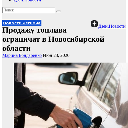
Новости Региона
Дзен.Новости
Продажу топлива
ограничат в Новосибирской
области
Марина Бондаренко
Июн 23, 2026