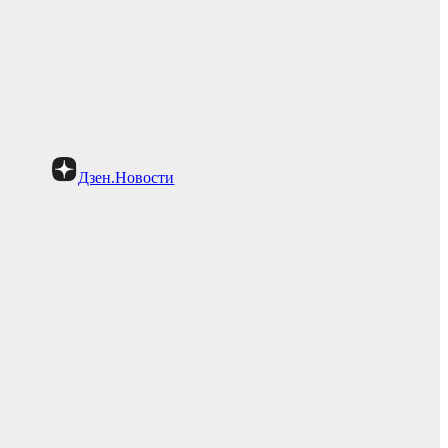
Дзен.Новости