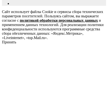
Сайт использует файлы Cookie и сервисы сбора технических
параметров посетителей. Пользуясь сайтом, вы выражаете
согласие с
политикой обработки персональных данных
и
применением данных технологий. Для реализации политики
конфиденциальности используются программные средства
сбора обезличенных данных: «Яндекс.Метрика»,
«Liveinternet», «top.Mail.ru».
Принять