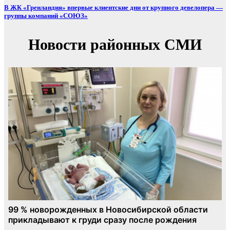
В ЖК «Гренландия» впервые клиентские дни от крупного девелопера —
группы компаний «СОЮЗ»