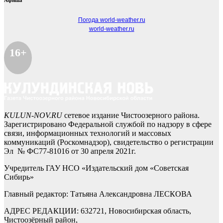
Афиша
Погода world-weather.ru
world-weather.ru
16+
KULUN-NOV.RU
сетевое издание Чистоозерного района.
Зарегистрировано Федеральной службой по надзору в сфере
связи, информационных технологий и массовых
коммуникаций (Роскомнадзор), свидетельство о регистрации
Эл № ФС77-81016 от 30 апреля 2021г.
Учредитель ГАУ НСО «Издательский дом «Советская
Сибирь»
Главный редактор: Татьяна Александровна ЛЕСКОВА
АДРЕС РЕДАКЦИИ: 632721, Новосибирская область,
Чистоозёрный район,