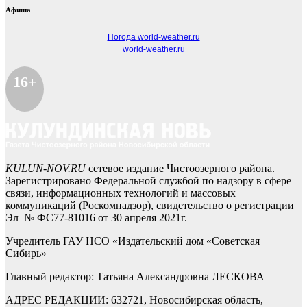
Афиша
Погода world-weather.ru
world-weather.ru
16+
KULUN-NOV.RU
сетевое издание Чистоозерного района.
Зарегистрировано Федеральной службой по надзору в сфере
связи, информационных технологий и массовых
коммуникаций (Роскомнадзор), свидетельство о регистрации
Эл № ФС77-81016 от 30 апреля 2021г.
Учредитель ГАУ НСО «Издательский дом «Советская
Сибирь»
Главный редактор: Татьяна Александровна ЛЕСКОВА
АДРЕС РЕДАКЦИИ: 632721, Новосибирская область,