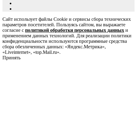
Сайт использует файлы Cookie и сервисы сбора технических
параметров посетителей. Пользуясь сайтом, вы выражаете
согласие с
политикой обработки персональных данных
и
применением данных технологий. Для реализации политики
конфиденциальности используются программные средства
сбора обезличенных данных: «Яндекс.Метрика»,
«Liveinternet», «top.Mail.ru».
Принять