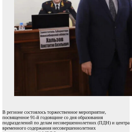
В регионе состоялось торжественное мероприятие,
посвященное 91-й годовщине со дня образования
подразделений по делам несовершеннолетних (ПДН) и центра
временного содержания несовершеннолетних