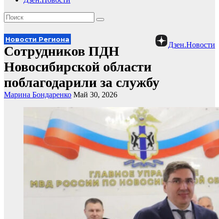
Новости Региона
Дзен.Новости
Сотрудников ПДН
Новосибирской области
поблагодарили за службу
Марина Бондаренко
Май 30, 2026