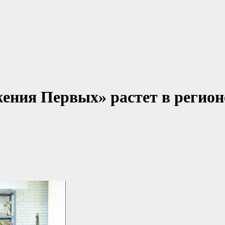
ения Первых» растет в регион