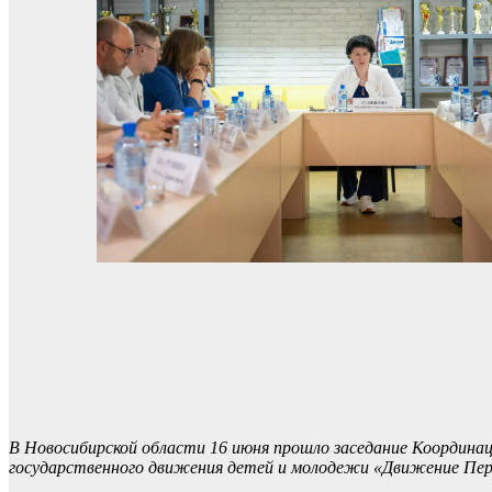
В Новосибирской области 16 июня прошло заседание Координа
государственного движения детей и молодежи «Движение Пер