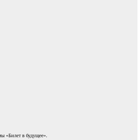
мы «Билет в будущее».