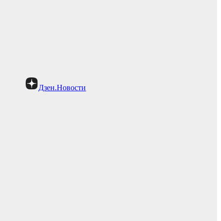
Дзен.Новости