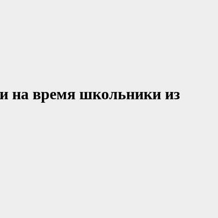
и на время школьники из