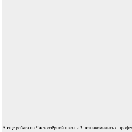
А еще ребята из Чистоозёрной школы 3 познакомились с профе