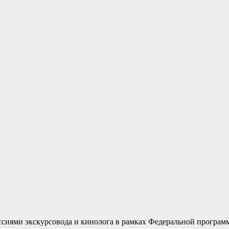
ссиями экскурсовода и кинолога в рамках Федеральной програм