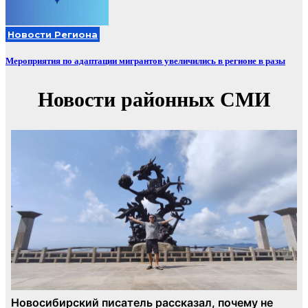
Новости Региона
Мероприятия по адаптации мигрантов увеличились в регионе в разы