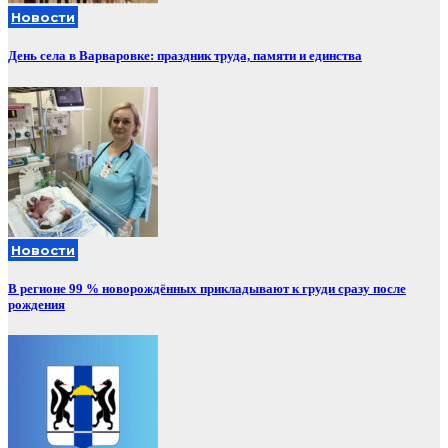
Новости
День села в Варваровке: праздник труда, памяти и единства
Новости
В регионе 99 % новорождённых прикладывают к груди сразу после
рождения