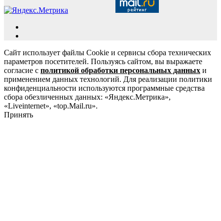
Сайт использует файлы Cookie и сервисы сбора технических
параметров посетителей. Пользуясь сайтом, вы выражаете
согласие с
политикой обработки персональных данных
и
применением данных технологий. Для реализации политики
конфиденциальности используются программные средства
сбора обезличенных данных: «Яндекс.Метрика»,
«Liveinternet», «top.Mail.ru».
Принять