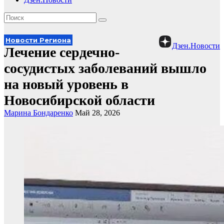
Новости Региона
Дзен.Новости
Лечение сердечно-
сосудистых заболеваний вышло
на новый уровень в
Новосибирской области
Марина Бондаренко
Май 28, 2026