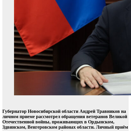
Губернатор Новосибирской области Андрей Травников на
личном приеме рассмотрел обращения ветеранов Великой
Отечественной войны, проживающих в Ордынском,
Здвинском, Венгеровском районах области. Личный приём