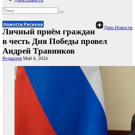
Новости Региона
Дзен.Новости
Личный приём граждан
в честь Дня Победы провел
Андрей Травников
Редакция
Май 6, 2024