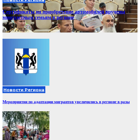
Сертификаты на приобретение автомобилей вручены
многодетным семьям в регионе
Авг 7, 2026
Новости Региона
Мероприятия по адаптации мигрантов увеличились в регионе в разы