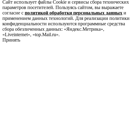
Сайт использует файлы Cookie и сервисы сбора технических
параметров посетителей. Пользуясь сайтом, вы выражаете
согласие с
политикой обработки персональных данных
и
применением данных технологий. Для реализации политики
конфиденциальности используются программные средства
сбора обезличенных данных: «Яндекс.Метрика»,
«Liveinternet», «top.Mail.ru».
Принять