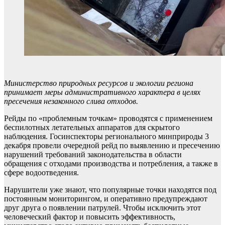
Министерство природных ресурсов и экологии региона
принимает меры административного характера в целях
пресечения незаконного слива отходов.
Рейды по «проблемным точкам» проводятся с применением
беспилотных летательных аппаратов для скрытого
наблюдения. Госинспекторы регионального минприроды 3
декабря провели очередной рейд по выявлению и пресечению
нарушений требований законодательства в области
обращения с отходами производства и потребления, а также в
сфере водоотведения.
Нарушители уже знают, что популярные точки находятся под
постоянным мониторингом, и оперативно предупреждают
друг друга о появлении патрулей. Чтобы исключить этот
человеческий фактор и повысить эффективность,