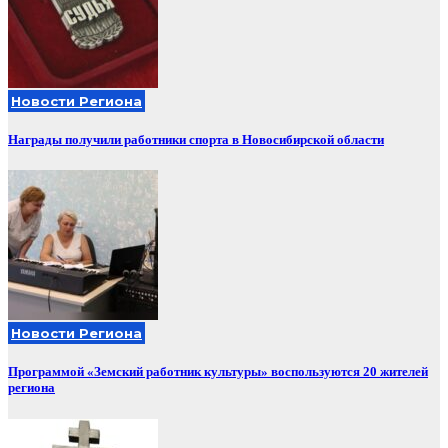
Новости Региона
Награды получили работники спорта в Новосибирской области
Новости Региона
Программой «Земский работник культуры» воспользуются 20 жителей
региона