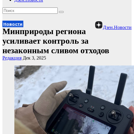
Новости
Дзен.Новости
Минприроды региона
усиливает контроль за
незаконным сливом отходов
Редакция
Дек 3, 2025