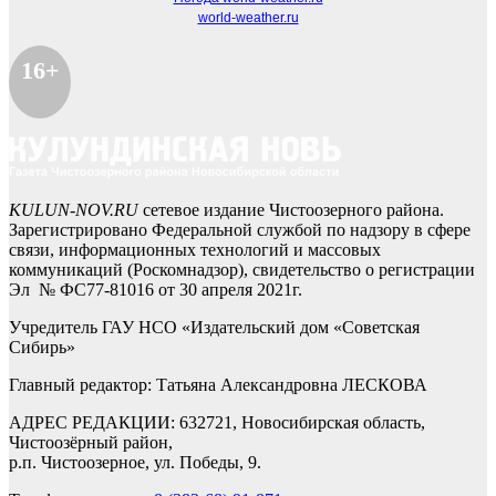
world-weather.ru
16+
KULUN-NOV.RU
сетевое издание Чистоозерного района.
Зарегистрировано Федеральной службой по надзору в сфере
связи, информационных технологий и массовых
коммуникаций (Роскомнадзор), свидетельство о регистрации
Эл № ФС77-81016 от 30 апреля 2021г.
Учредитель ГАУ НСО «Издательский дом «Советская
Сибирь»
Главный редактор: Татьяна Александровна ЛЕСКОВА
АДРЕС РЕДАКЦИИ: 632721, Новосибирская область,
Чистоозёрный район,
р.п. Чистоозерное, ул. Победы, 9.