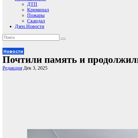
ДТП
Криминал
Пожары
Скандал
Дзен.Новости
Новости
Почтили память и продолжили
Редакция
Дек 3, 2025