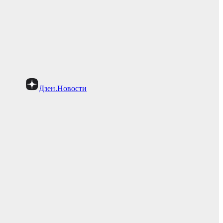
Дзен.Новости