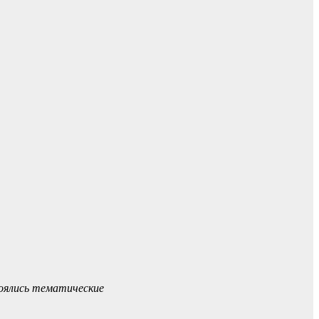
тоялись тематические