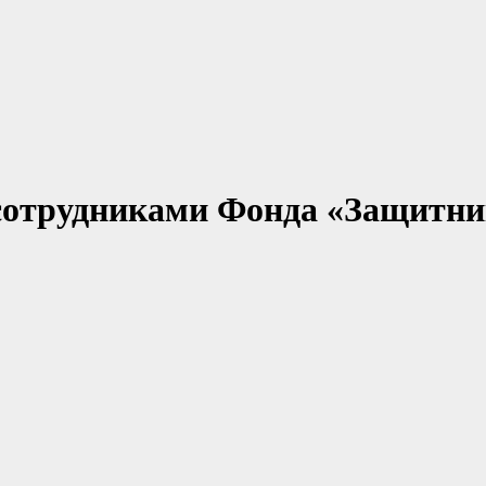
сотрудниками Фонда «Защитн