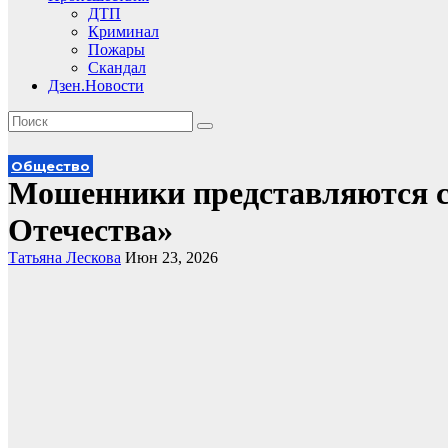
ДТП
Криминал
Пожары
Скандал
Дзен.Новости
Общество
Мошенники представляются 
Отечества»
Татьяна Лескова
Июн 23, 2026