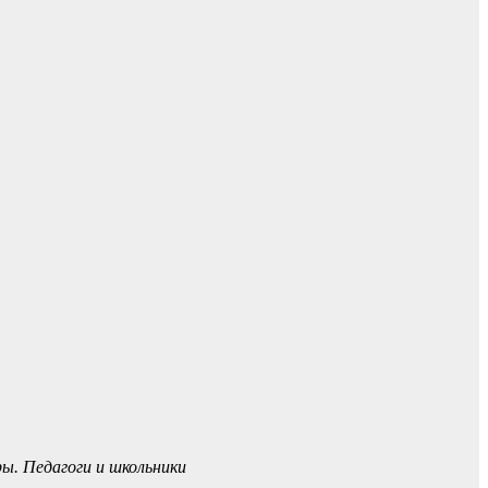
ы. Педагоги и школьники