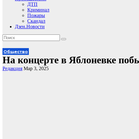
ДТП
Криминал
Пожары
Скандал
Дзен.Новости
Общество
На концерте в Яблоневке п
Редакция
Мар 3, 2025