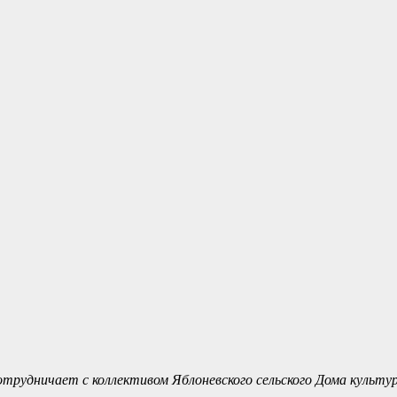
рудничает с коллективом Яблоневского сельского Дома культур