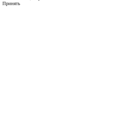
Принять