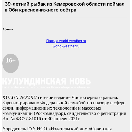
Афиша
Погода world-weather.ru
world-weather.ru
16+
KULUN-NOV.RU
сетевое издание Чистоозерного района.
Зарегистрировано Федеральной службой по надзору в сфере
связи, информационных технологий и массовых
коммуникаций (Роскомнадзор), свидетельство о регистрации
Эл № ФС77-81016 от 30 апреля 2021г.
Учредитель ГАУ НСО «Издательский дом «Советская