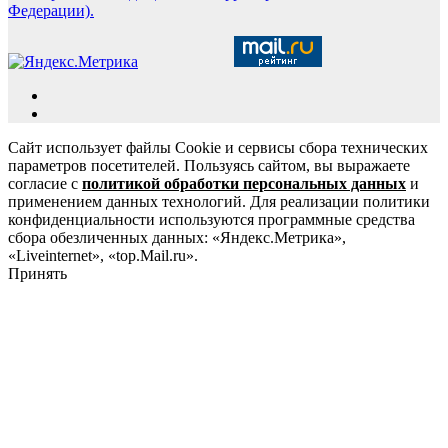
Федерации).
Сайт использует файлы Cookie и сервисы сбора технических
параметров посетителей. Пользуясь сайтом, вы выражаете
согласие с
политикой обработки персональных данных
и
применением данных технологий. Для реализации политики
конфиденциальности используются программные средства
сбора обезличенных данных: «Яндекс.Метрика»,
«Liveinternet», «top.Mail.ru».
Принять