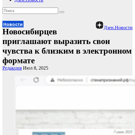
Новости
Дзен.Новости
Новосибирцев
приглашают выразить свои
чувства к близким в электронном
формате
Редакция
Июл 8, 2025