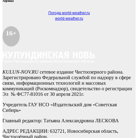
Афиша
Погода world-weather.ru
world-weather.ru
16+
KULUN-NOV.RU
сетевое издание Чистоозерного района.
Зарегистрировано Федеральной службой по надзору в сфере
связи, информационных технологий и массовых
коммуникаций (Роскомнадзор), свидетельство о регистрации
Эл № ФС77-81016 от 30 апреля 2021г.
Учредитель ГАУ НСО «Издательский дом «Советская
Сибирь»
Главный редактор: Татьяна Александровна ЛЕСКОВА
АДРЕС РЕДАКЦИИ: 632721, Новосибирская область,
Чистоозёрный район,