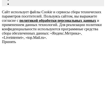
Сайт использует файлы Cookie и сервисы сбора технических
параметров посетителей. Пользуясь сайтом, вы выражаете
согласие с
политикой обработки персональных данных
и
применением данных технологий. Для реализации политики
конфиденциальности используются программные средства
сбора обезличенных данных: «Яндекс.Метрика»,
«Liveinternet», «top.Mail.ru».
Принять