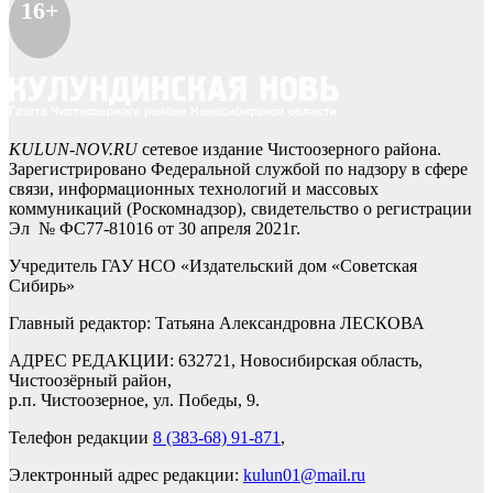
16+
KULUN-NOV.RU
сетевое издание Чистоозерного района.
Зарегистрировано Федеральной службой по надзору в сфере
связи, информационных технологий и массовых
коммуникаций (Роскомнадзор), свидетельство о регистрации
Эл № ФС77-81016 от 30 апреля 2021г.
Учредитель ГАУ НСО «Издательский дом «Советская
Сибирь»
Главный редактор: Татьяна Александровна ЛЕСКОВА
АДРЕС РЕДАКЦИИ: 632721, Новосибирская область,
Чистоозёрный район,
р.п. Чистоозерное, ул. Победы, 9.
Телефон редакции
8 (383-68) 91-871
,
Электронный адрес редакции:
kulun01@mail.ru