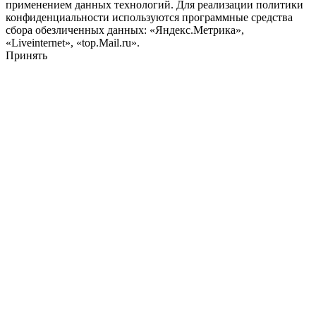
применением данных технологий. Для реализации политики
конфиденциальности используются программные средства
сбора обезличенных данных: «Яндекс.Метрика»,
«Liveinternet», «top.Mail.ru».
Принять