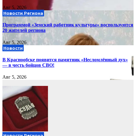
Авг 5, 2026
Новости Региона
Программой «Земский работник культуры» воспользуются
20 жителей региона
Авг 5, 2026
Новости
В Краснообске появится памятник «Несломлённый дух»
— в честь бойцов СВО!
Авг 5, 2026
Новости Региона