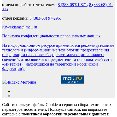
отдела по работе с читателями
8 (383-68)91-871
,
8 (383-68) 91-
332
,
отдел рекламы
8 (383-68) 97-296
.
Kn-reklama@mail.ru
Политика конфиденциальности персональных данных
На информационном ресурсе применяются рекомендательные
технологии (информационные технологии предоставления
информации на основе сбора, систематизации и анализа
сведений, относящихся к предпочтениям пользователей сети
«Интернет», находящихся на территории Российской
Федерации).
Сайт использует файлы Cookie и сервисы сбора технических
параметров посетителей. Пользуясь сайтом, вы выражаете
согласие с
политикой обработки персональных данных
и