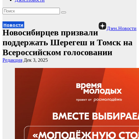
Новости
Дзен.Новости
Новосибирцев призвали
поддержать Шерегеш и Томск на
Всероссийском голосовании
Редакция
Дек 3, 2025