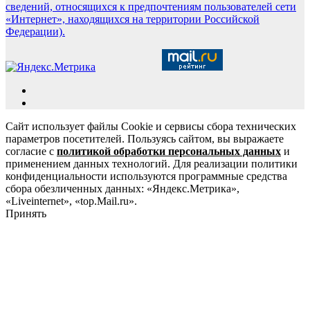
сведений, относящихся к предпочтениям пользователей сети
«Интернет», находящихся на территории Российской
Федерации).
Сайт использует файлы Cookie и сервисы сбора технических
параметров посетителей. Пользуясь сайтом, вы выражаете
согласие с
политикой обработки персональных данных
и
применением данных технологий. Для реализации политики
конфиденциальности используются программные средства
сбора обезличенных данных: «Яндекс.Метрика»,
«Liveinternet», «top.Mail.ru».
Принять