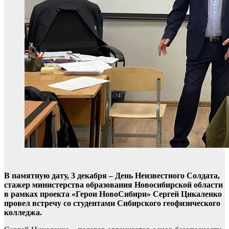
В памятную дату, 3 декабря – День Неизвестного Солдата,
стажер министерства образования Новосибирской области
в рамках проекта «Герои НовоСибири» Сергей Цикаленко
провел встречу со студентами Сибирского геофизического
колледжа.