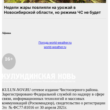
Афиша
Погода world-weather.ru
world-weather.ru
16+
KULUN-NOV.RU
сетевое издание Чистоозерного района.
Зарегистрировано Федеральной службой по надзору в сфере
связи, информационных технологий и массовых
коммуникаций (Роскомнадзор), свидетельство о регистрации
Эл № ФС77-81016 от 30 апреля 2021г.