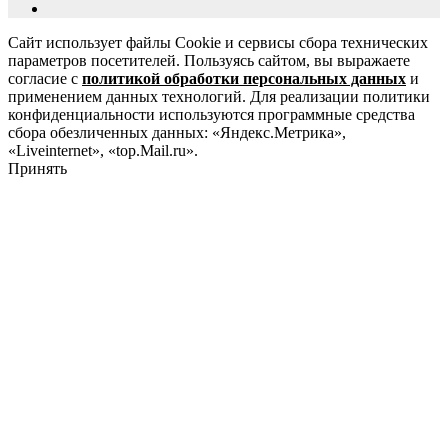
Сайт использует файлы Cookie и сервисы сбора технических
параметров посетителей. Пользуясь сайтом, вы выражаете
согласие с
политикой обработки персональных данных
и
применением данных технологий. Для реализации политики
конфиденциальности используются программные средства
сбора обезличенных данных: «Яндекс.Метрика»,
«Liveinternet», «top.Mail.ru».
Принять