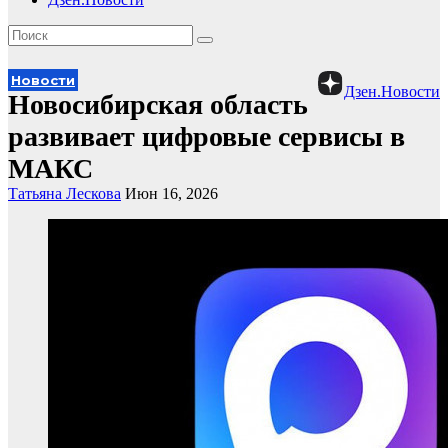
Новости
Дзен.Новости
Новосибирская область
развивает цифровые сервисы в
МАКС
Татьяна Лескова
Июн 16, 2026