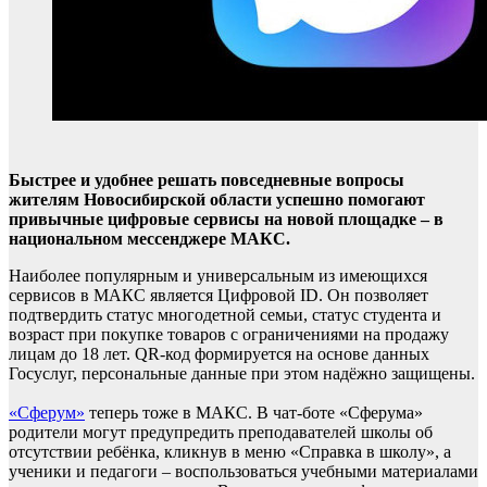
Быстрее и удобнее решать повседневные вопросы
жителям Новосибирской области успешно помогают
привычные цифровые сервисы на новой площадке – в
национальном мессенджере МАКС.
Наиболее популярным и универсальным из имеющихся
сервисов в МАКС является Цифровой ID. Он позволяет
подтвердить статус многодетной семьи, статус студента и
возраст при покупке товаров с ограничениями на продажу
лицам до 18 лет. QR-код формируется на основе данных
Госуслуг, персональные данные при этом надёжно защищены.
«Сферум»
теперь тоже в МАКС. В чат-боте «Сферума»
родители могут предупредить преподавателей школы об
отсутствии ребёнка, кликнув в меню «Справка в школу», а
ученики и педагоги – воспользоваться учебными материалами