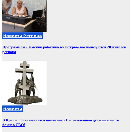
Новости Региона
Программой «Земский работник культуры» воспользуются 20 жителей
региона
Новости
В Краснообске появится памятник «Несломлённый дух» — в честь
бойцов СВО!