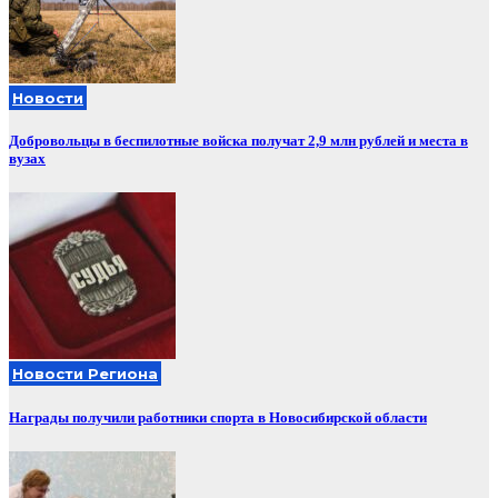
Новости
Добровольцы в беспилотные войска получат 2,9 млн рублей и места в
вузах
Новости Региона
Награды получили работники спорта в Новосибирской области