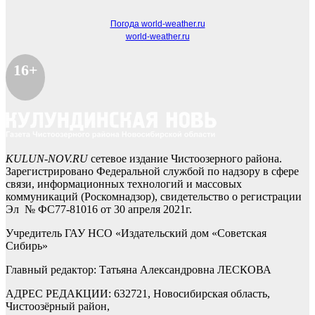
Погода world-weather.ru
world-weather.ru
16+
KULUN-NOV.RU
сетевое издание Чистоозерного района.
Зарегистрировано Федеральной службой по надзору в сфере
связи, информационных технологий и массовых
коммуникаций (Роскомнадзор), свидетельство о регистрации
Эл № ФС77-81016 от 30 апреля 2021г.
Учредитель ГАУ НСО «Издательский дом «Советская
Сибирь»
Главный редактор: Татьяна Александровна ЛЕСКОВА
АДРЕС РЕДАКЦИИ: 632721, Новосибирская область,
Чистоозёрный район,