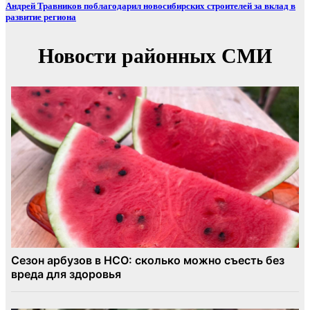
Андрей Травников поблагодарил новосибирских строителей за вклад в
развитие региона