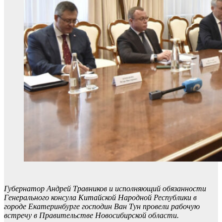
Губернатор Андрей Травников и исполняющий обязанности
Генерального консула Китайской Народной Республики в
городе Екатеринбурге господин Ван Тун провели рабочую
встречу в Правительстве Новосибирской области.