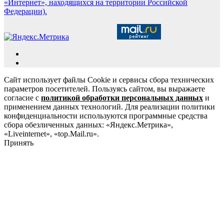
«Интернет», находящихся на территории Российской
Федерации).
Сайт использует файлы Cookie и сервисы сбора технических
параметров посетителей. Пользуясь сайтом, вы выражаете
согласие с
политикой обработки персональных данных
и
применением данных технологий. Для реализации политики
конфиденциальности используются программные средства
сбора обезличенных данных: «Яндекс.Метрика»,
«Liveinternet», «top.Mail.ru».
Принять