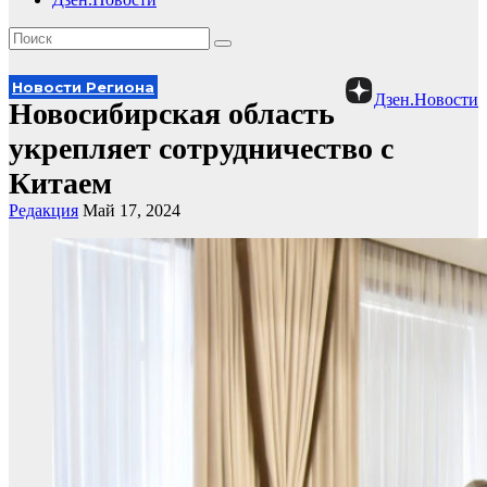
Новости Региона
Дзен.Новости
Новосибирская область
укрепляет сотрудничество с
Китаем
Редакция
Май 17, 2024