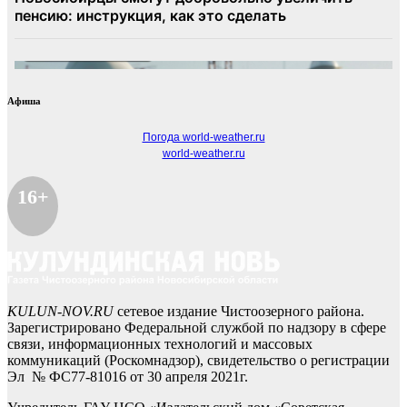
Афиша
Погода world-weather.ru
world-weather.ru
16+
KULUN-NOV.RU
сетевое издание Чистоозерного района.
Зарегистрировано Федеральной службой по надзору в сфере
связи, информационных технологий и массовых
коммуникаций (Роскомнадзор), свидетельство о регистрации
Эл № ФС77-81016 от 30 апреля 2021г.