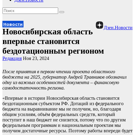
Новости
Дзен.Новости
Новосибирская область
впервые становится
бездотационным регионом
Редакция
Ноя 23, 2024
После принятия в первом чтении проекта областного
бюджета на 2025, губернатор Андрей Травников обозначил
одну из важных особенностей документа – финансовую
самодостаточность региона.
«Впервые в истории Новосибирская область становится
бездотационным субъектом РФ. Дотаций из федерального
бюджета на выравнивание мы не получим, но, благодаря
общим усилиям, объём федеральных средств, который
поступит в наш бюджет не снизится, потому что по другим
федеральным программам и национальным проектам мы
получим достаточные ресурсы. Поэтому работы впереди будет