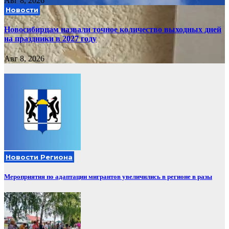
Авг 8, 2026
Новости
Новосибирцам назвали точное количество выходных дней
на праздники в 2027 году
Авг 8, 2026
Новости Региона
Мероприятия по адаптации мигрантов увеличились в регионе в разы