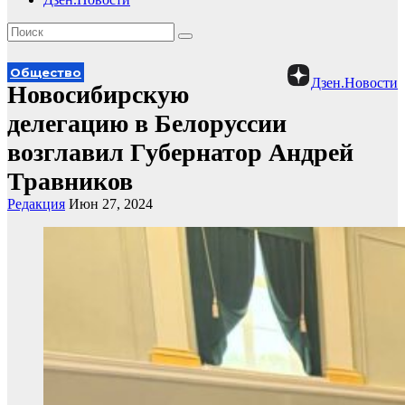
Общество
Дзен.Новости
Новосибирскую
делегацию в Белоруссии
возглавил Губернатор Андрей
Травников
Редакция
Июн 27, 2024