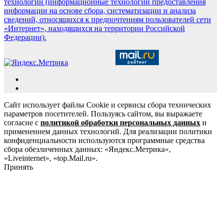
технологии (информационные технологии предоставления
информации на основе сбора, систематизации и анализа
сведений, относящихся к предпочтениям пользователей сети
«Интернет», находящихся на территории Российской
Федерации).
Сайт использует файлы Cookie и сервисы сбора технических
параметров посетителей. Пользуясь сайтом, вы выражаете
согласие с
политикой обработки персональных данных
и
применением данных технологий. Для реализации политики
конфиденциальности используются программные средства
сбора обезличенных данных: «Яндекс.Метрика»,
«Liveinternet», «top.Mail.ru».
Принять