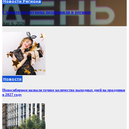
Новости Региона
Строителей региона поздравили в регионе
Авг 6, 2026
Новости
Новосибирцам назвали точное количество выходных дней на праздники
в 2027 году