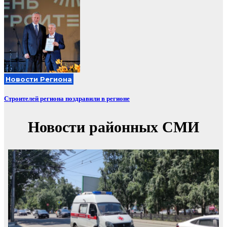
Новости Региона
Строителей региона поздравили в регионе