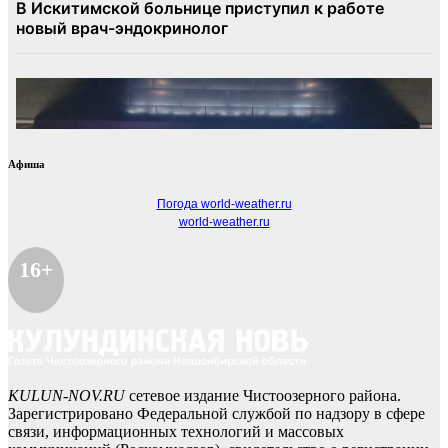
Афиша
Погода world-weather.ru
world-weather.ru
16+
KULUN-NOV.RU
сетевое издание Чистоозерного района.
Зарегистрировано Федеральной службой по надзору в сфере
связи, информационных технологий и массовых