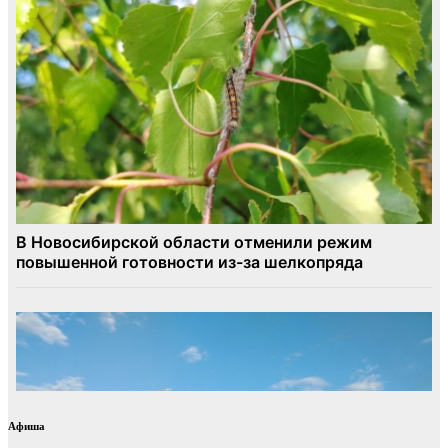
Афиша