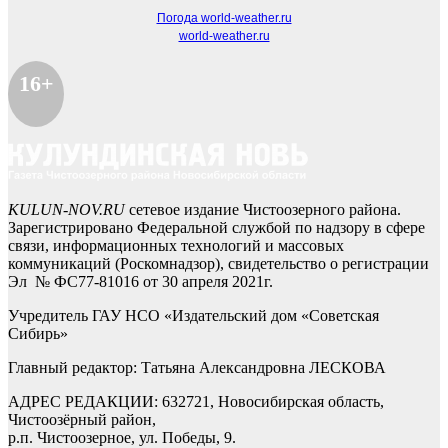
Погода world-weather.ru
world-weather.ru
16+
KULUN-NOV.RU
сетевое издание Чистоозерного района.
Зарегистрировано Федеральной службой по надзору в сфере
связи, информационных технологий и массовых
коммуникаций (Роскомнадзор), свидетельство о регистрации
Эл № ФС77-81016 от 30 апреля 2021г.
Учредитель ГАУ НСО «Издательский дом «Советская
Сибирь»
Главный редактор: Татьяна Александровна ЛЕСКОВА
АДРЕС РЕДАКЦИИ: 632721, Новосибирская область,
Чистоозёрный район,
р.п. Чистоозерное, ул. Победы, 9.