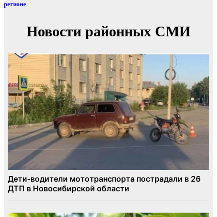
регионе