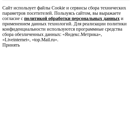
Сайт использует файлы Cookie и сервисы сбора технических
параметров посетителей. Пользуясь сайтом, вы выражаете
согласие с
политикой обработки персональных данных
и
применением данных технологий. Для реализации политики
конфиденциальности используются программные средства
сбора обезличенных данных: «Яндекс.Метрика»,
«Liveinternet», «top.Mail.ru».
Принять