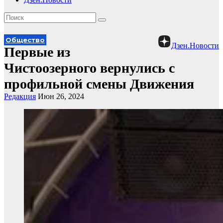
Общество
Дзен.Новости
Первые из
Чистоозерного вернулись с
профильной смены Движения
Редакция
Июн 26, 2024