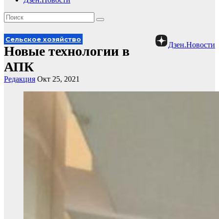
Сельское хозяйство
Дзен.Новости
Новые технологии в
АПК
Редакция
Окт 25, 2021