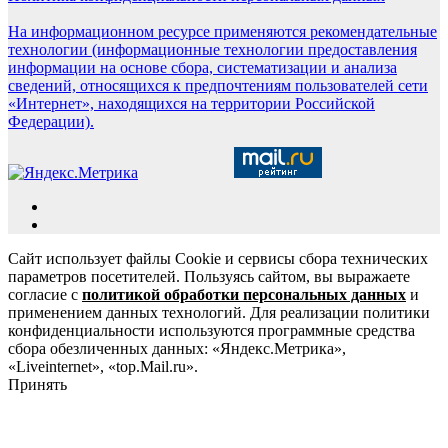
На информационном ресурсе применяются рекомендательные
технологии (информационные технологии предоставления
информации на основе сбора, систематизации и анализа
сведений, относящихся к предпочтениям пользователей сети
«Интернет», находящихся на территории Российской
Федерации).
Сайт использует файлы Cookie и сервисы сбора технических
параметров посетителей. Пользуясь сайтом, вы выражаете
согласие с
политикой обработки персональных данных
и
применением данных технологий. Для реализации политики
конфиденциальности используются программные средства
сбора обезличенных данных: «Яндекс.Метрика»,
«Liveinternet», «top.Mail.ru».
Принять