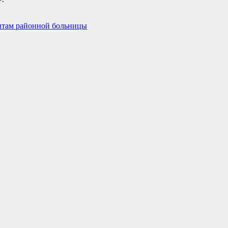
нтам районной больницы