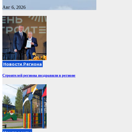
Авг 6, 2026
Новости Региона
Строителей региона поздравили в регионе