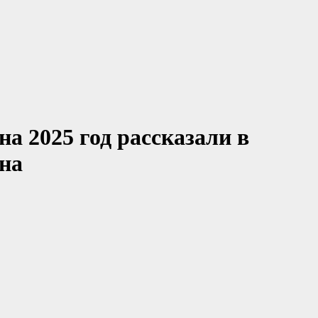
а 2025 год рассказали в
на