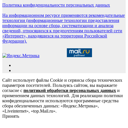
Политика конфиденциальности персональных данных
На информационном ресурсе применяются рекомендательные
технологии (информационные технологии предоставления
информации на основе сбора, систематизации и анализа
сведений, относящихся к предпочтениям пользователей сети
«Интернет», находящихся на территории Российской
Федерации).
Сайт использует файлы Cookie и сервисы сбора технических
параметров посетителей. Пользуясь сайтом, вы выражаете
согласие с
политикой обработки персональных данных
и
применением данных технологий. Для реализации политики
конфиденциальности используются программные средства
сбора обезличенных данных: «Яндекс.Метрика»,
«Liveinternet», «top.Mail.ru».
Принять