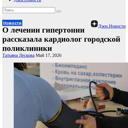
Новости
Дзен.Новости
О лечении гипертонии
рассказала кардиолог городской
поликлиники
Татьяна Лескова
Май 17, 2026