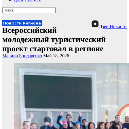
Новости Региона
Дзен.Новости
Всероссийский
молодежный туристический
проект стартовал в регионе
Марина Бондаренко
Май 18, 2026