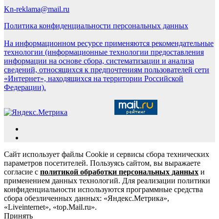
Kn-reklama@mail.ru
Политика конфиденциальности персональных данных
На информационном ресурсе применяются рекомендательные
технологии (информационные технологии предоставления
информации на основе сбора, систематизации и анализа
сведений, относящихся к предпочтениям пользователей сети
«Интернет», находящихся на территории Российской
Федерации).
Сайт использует файлы Cookie и сервисы сбора технических
параметров посетителей. Пользуясь сайтом, вы выражаете
согласие с
политикой обработки персональных данных
и
применением данных технологий. Для реализации политики
конфиденциальности используются программные средства
сбора обезличенных данных: «Яндекс.Метрика»,
«Liveinternet», «top.Mail.ru».
Принять