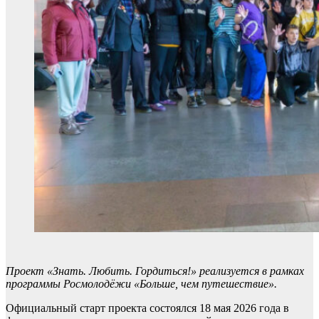
Проект «Знать. Любить. Гордиться!» реализуется в рамках
программы Росмолодёжи «Больше, чем путешествие».
Официальный старт проекта состоялся 18 мая 2026 года в