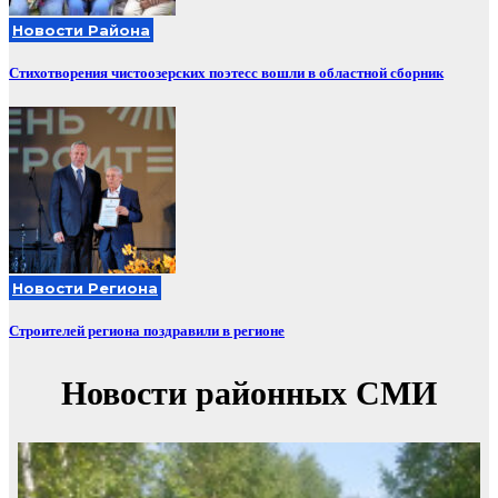
Новости Района
Стихотворения чистоозерских поэтесс вошли в областной сборник
Новости Региона
Строителей региона поздравили в регионе