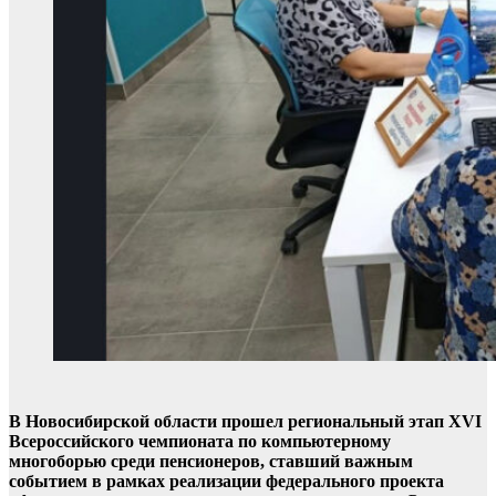
В Новосибирской области прошел региональный этап XVI
Всероссийского чемпионата по компьютерному
многоборью среди пенсионеров, ставший важным
событием в рамках реализации федерального проекта