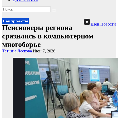
Нацпроекты
Дзен.Новости
Пенсионеры региона
сразились в компьютерном
многоборье
Татьяна Лескова
Июн 7, 2026