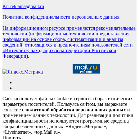
Kn-reklama@mail.ru
Политика конфиденциальности персональных данных
На информационном ресурсе применяются рекомендательные
технологии (информационные технологии предоставления
информации на основе сбора, систематизации и анализа
сведений, относящихся к предпочтениям пользователей сети
«Интернет», находящихся на территории Российской
Федерации).
Сайт использует файлы Cookie и сервисы сбора технических
параметров посетителей. Пользуясь сайтом, вы выражаете
согласие с
политикой обработки персональных данных
и
применением данных технологий. Для реализации политики
конфиденциальности используются программные средства
сбора обезличенных данных: «Яндекс.Метрика»,
«Liveinternet», «top.Mail.ru».
Принять