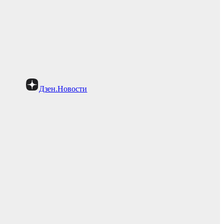
Дзен.Новости