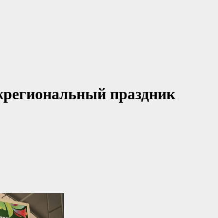
ежрегиональный праздник