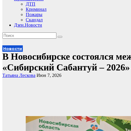
ДТП
Криминал
Пожары
Скандал
Дзен.Новости
Новости
В Новосибирске состоялся м
«Сибирский Сабантуй – 2026»
Татьяна Лескова
Июн 7, 2026