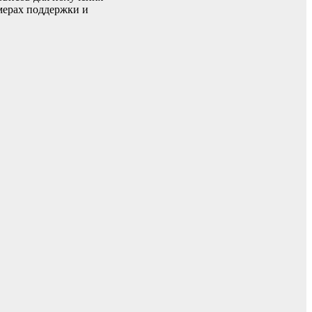
мерах поддержки и