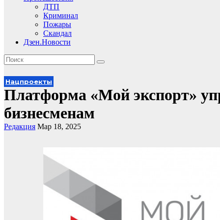
ДТП
Криминал
Пожары
Скандал
Дзен.Новости
Нацпроекты
Платформа «Мой экспорт» уп
бизнесменам
Редакция
Мар 18, 2025