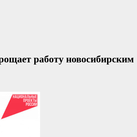
рощает работу новосибирским