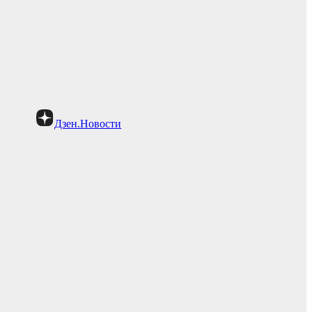
Дзен.Новости