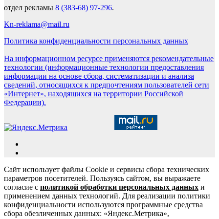
отдел рекламы
8 (383-68) 97-296
.
Kn-reklama@mail.ru
Политика конфиденциальности персональных данных
На информационном ресурсе применяются рекомендательные
технологии (информационные технологии предоставления
информации на основе сбора, систематизации и анализа
сведений, относящихся к предпочтениям пользователей сети
«Интернет», находящихся на территории Российской
Федерации).
Сайт использует файлы Cookie и сервисы сбора технических
параметров посетителей. Пользуясь сайтом, вы выражаете
согласие с
политикой обработки персональных данных
и
применением данных технологий. Для реализации политики
конфиденциальности используются программные средства
сбора обезличенных данных: «Яндекс.Метрика»,