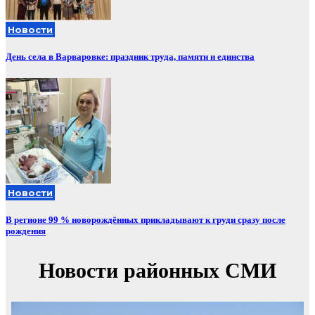
Новости
День села в Варваровке: праздник труда, памяти и единства
Новости
В регионе 99 % новорождённых прикладывают к груди сразу после
рождения