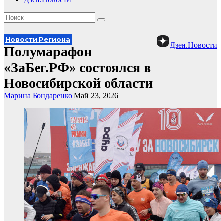
Новости Региона
Дзен.Новости
Полумарафон
«ЗаБег.РФ» состоялся в
Новосибирской области
Марина Бондаренко
Май 23, 2026