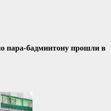
по пара-бадминтону прошли в