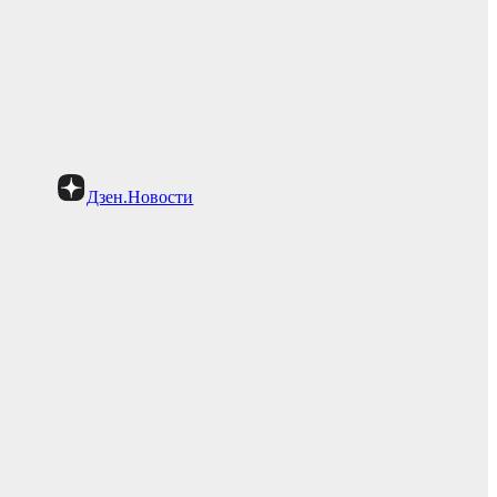
Дзен.Новости