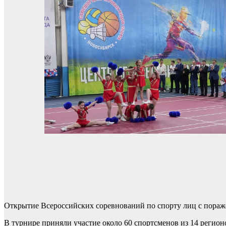
Открытие Всероссийских соревнований по спорту лиц с пораже
В турнире приняли участие около 60 спортсменов из 14 регио