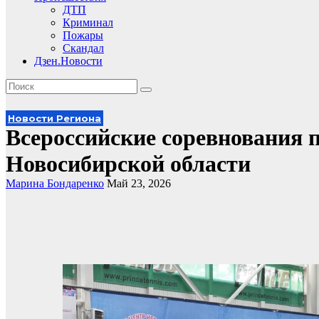
ДТП
Криминал
Пожары
Скандал
Дзен.Новости
Новости Региона
Всероссийские соревнования 
Новосибирской области
Марина Бондаренко
Май 23, 2026