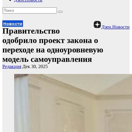
Новости
Дзен.Новости
Правительство
одобрило проект закона о
переходе на одноуровневую
модель самоуправления
Редакция
Дек 30, 2025