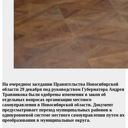
На очередном заседании Правительства Новосибирской
области 29 декабря под руководством Губернатора Андрея
Травникова были одобрены изменения в закон об
отдельных вопросах организации местного
самоуправления в Новосибирской области. Документ
предусматривает переход муниципальных районов к
одноуровневой системе местного самоуправления путем их
преобразования в муниципальные округа.