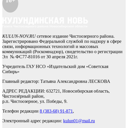
16+
KULUN-NOV.RU
сетевое издание Чистоозерного района.
Зарегистрировано Федеральной службой по надзору в сфере
связи, информационных технологий и массовых
коммуникаций (Роскомнадзор), свидетельство о регистрации
Эл № ФС77-81016 от 30 апреля 2021г.
Учредитель ГАУ НСО «Издательский дом «Советская
Сибирь»
Главный редактор: Татьяна Александровна ЛЕСКОВА
АДРЕС РЕДАКЦИИ: 632721, Новосибирская область,
Чистоозёрный район,
р.п. Чистоозерное, ул. Победы, 9.
Телефон редакции
8 (383-68) 91-871
,
Электронный адрес редакции:
kulun01@mail.ru