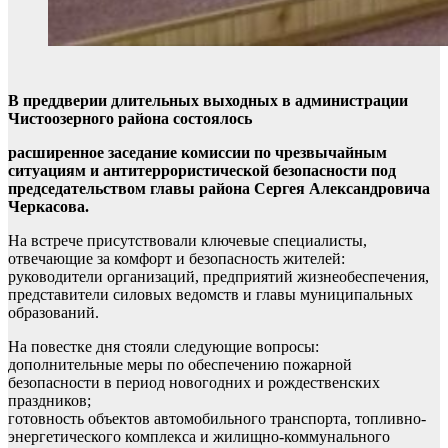
В преддверии длительных выходных в администрации
Чистоозерного района состоялось
расширенное заседание комиссии по чрезвычайным
ситуациям и антитеррористической безопасности под
председательством главы района Сергея Александровича
Черкасова.
На встрече присутствовали ключевые специалисты,
отвечающие за комфорт и безопасность жителей:
руководители организаций, предприятий жизнеобеспечения,
представители силовых ведомств и главы муниципальных
образований.
На повестке дня стояли следующие вопросы:
дополнительные меры по обеспечению пожарной
безопасности в период новогодних и рождественских
праздников;
готовность объектов автомобильного транспорта, топливно-
энергетического комплекса и жилищно-коммунального