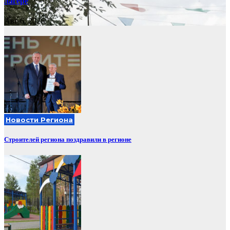
лагере
Авг 6, 2026
Новости Региона
Строителей региона поздравили в регионе