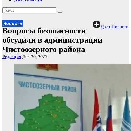
Новости
Дзен.Новости
Вопросы безопасности
обсудили в администрации
Чистоозерного района
Редакция
Дек 30, 2025