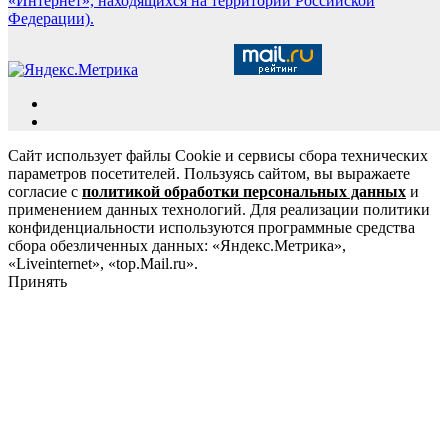
«Интернет», находящихся на территории Российской
Федерации).
Сайт использует файлы Cookie и сервисы сбора технических
параметров посетителей. Пользуясь сайтом, вы выражаете
согласие с
политикой обработки персональных данных
и
применением данных технологий. Для реализации политики
конфиденциальности используются программные средства
сбора обезличенных данных: «Яндекс.Метрика»,
«Liveinternet», «top.Mail.ru».
Принять