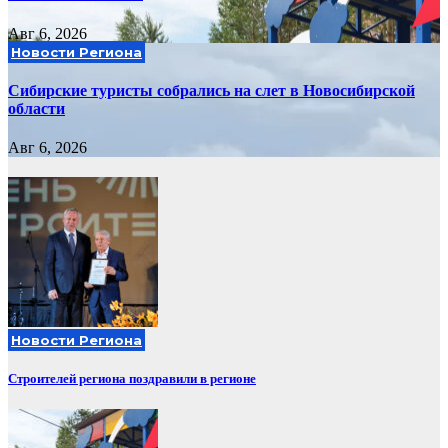
Авг 6, 2026
Новости Региона
Сибирские туристы собрались на слет в Новосибирской
области
Авг 6, 2026
Новости Региона
Строителей региона поздравили в регионе