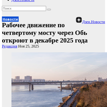
Новости
Дзен.Новости
Рабочее движение по
четвертому мосту через Обь
откроют в декабре 2025 года
Редакция
Ноя 25, 2025