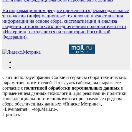
На информационном ресурсе применяются рекомендательные
технологии (информационные технологии предоставления
информации на основе сбора, систематизации и анализа
сведений, относящихся к предпочтениям пользователей сети
«Интернет», находящихся на территории Российской
Федерации).
Сайт использует файлы Cookie и сервисы сбора технических
параметров посетителей. Пользуясь сайтом, вы выражаете
согласие с
политикой обработки персональных данных
и
применением данных технологий. Для реализации политики
конфиденциальности используются программные средства
сбора обезличенных данных: «Яндекс.Метрика»,
«Liveinternet», «top.Mail.ru».
Принять