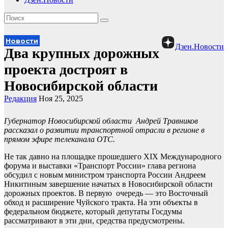
Новости
Дзен.Новости
Два крупных дорожных
проекта достроят в
Новосибирской области
Редакция
Ноя 25, 2025
Губернатор Новосибирской области Андрей Травников
рассказал о развитии транспортной отрасли в регионе в
прямом эфире телеканала ОТС.
Не так давно на площадке прошедшего XIХ Международного
форума и выставки «Транспорт России» глава региона
обсудил с новым министром транспорта России Андреем
Никитиным завершение начатых в Новосибирской области
дорожных проектов. В первую очередь — это Восточный
обход и расширение Чуйского тракта. На эти объекты в
федеральном бюджете, который депутаты Госдумы
рассматривают в эти дни, средства предусмотрены.