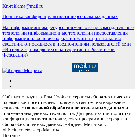
Kn-reklama@mail.ru
Политика конфиденциальности персональных данных
На информационном ресурсе применяются рекомендательные
технологии (информационные технологии предоставления
информации на основе сбора, систематизации и анализа
сведений, относящихся к предпочтениям пользователей сети
«Интернет», находящихся на территории Российской
Федерации).
Сайт использует файлы Cookie и сервисы сбора технических
параметров посетителей. Пользуясь сайтом, вы выражаете
согласие с
политикой обработки персональных данных
и
применением данных технологий. Для реализации политики
конфиденциальности используются программные средства
сбора обезличенных данных: «Яндекс.Метрика»,
«Liveinternet», «top.Mail.ru».
Принять