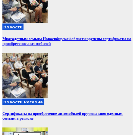
Новости
Многодетным семьям Новосибирской области вручены сертификаты на
приобретение автомобилей
Новости Региона
Сертификаты на приобретение автомобилей вручены многодетным
семьям в регионе