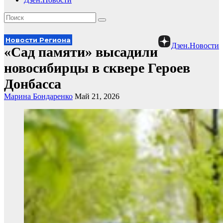
Новости Региона
Дзен.Новости
«Сад памяти» высадили
новосибирцы в сквере Героев
Донбасса
Марина Бондаренко
Май 21, 2026