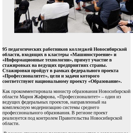
95 педагогических работников колледжей Новосибирской
области, входящих в кластеры «Машиностроение» и
«Информационные технологии», примут участие в
стажировках на ведущих предприятиях страны.
Стажировки пройдут в рамках федерального проекта
«Профессионалитет», цели и задачи которого
соответствуют национальному проекту «Образование».
Как прокомментировала министр образования Новосибирской
области Мария Жафярова, «Профессионалитет» – один из
ведущих федеральных проектов, направленный на
комплексную модернизацию системы среднего
профессионального образования. В регионе проект
реализуется под контролем Правительства Новосибирской
области.