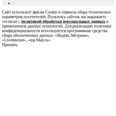
Сайт использует файлы Cookie и сервисы сбора технических
параметров посетителей. Пользуясь сайтом, вы выражаете
согласие с
политикой обработки персональных данных
и
применением данных технологий. Для реализации политики
конфиденциальности используются программные средства
сбора обезличенных данных: «Яндекс.Метрика»,
«Liveinternet», «top.Mail.ru».
Принять