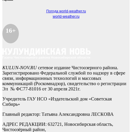
Погода world-weather.ru
world-weather.ru
16+
KULUN-NOV.RU
сетевое издание Чистоозерного района.
Зарегистрировано Федеральной службой по надзору в сфере
связи, информационных технологий и массовых
коммуникаций (Роскомнадзор), свидетельство о регистрации
Эл № ФС77-81016 от 30 апреля 2021г.
Учредитель ГАУ НСО «Издательский дом «Советская
Сибирь»
Главный редактор: Татьяна Александровна ЛЕСКОВА
АДРЕС РЕДАКЦИИ: 632721, Новосибирская область,
Чистоозёрный район,