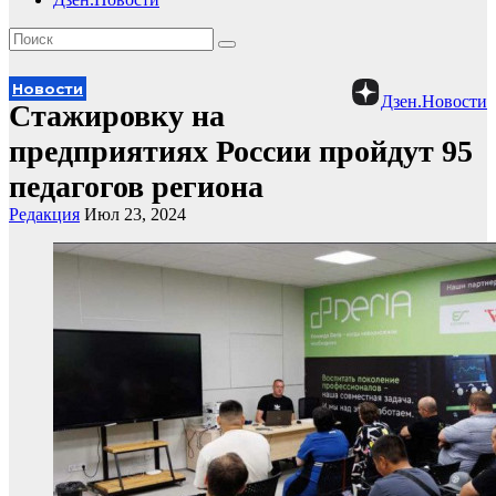
Новости
Дзен.Новости
Стажировку на
предприятиях России пройдут 95
педагогов региона
Редакция
Июл 23, 2024