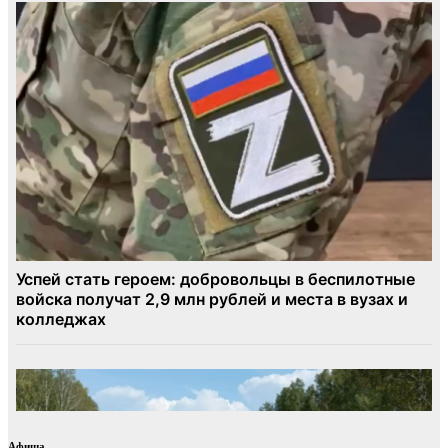
Афиша